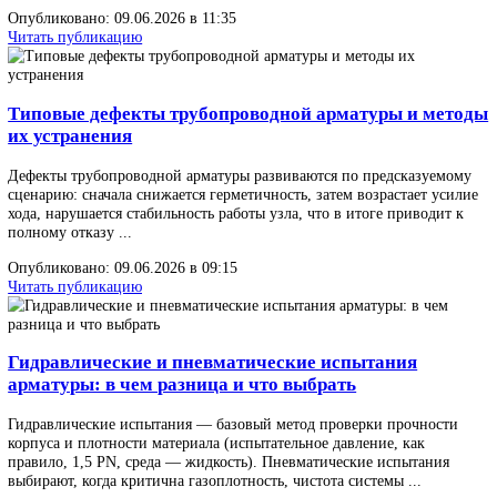
глубже встроенными в производственный контур. Четыре
направления определяют рынок ...
Опубликовано: 09.06.2026 в 11:35
Читать публикацию
Типовые дефекты трубопроводной арматуры и м
их устранения
Дефекты трубопроводной арматуры развиваются по предсказуе
сценарию: сначала снижается герметичность, затем возрастает у
хода, нарушается стабильность работы узла, что в итоге приводи
полному отказу ...
Опубликовано: 09.06.2026 в 09:15
Читать публикацию
Гидравлические и пневматические испытания
арматуры: в чем разница и что выбрать