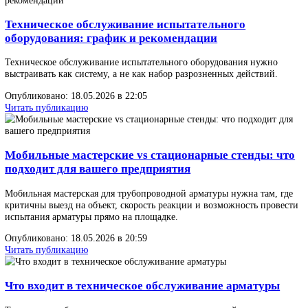
Выбор стенда для гидравлических испытаний удобнее вести
последовательно — шаг за шагом.
Опубликовано: 18.05.2026 в 22:05
Читать публикацию
Техническое обслуживание испытательного
оборудования: график и рекомендации
Техническое обслуживание испытательного оборудования нужн
выстраивать как систему, а не как набор разрозненных действий
Опубликовано: 18.05.2026 в 22:05
Читать публикацию
Мобильные мастерские vs стационарные стенды: 
подходит для вашего предприятия