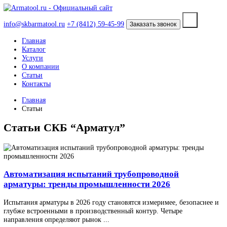
info@skbarmatool.ru
+7 (8412) 59-45-99
Заказать звонок
Главная
Каталог
Услуги
О компании
Статьи
Контакты
Главная
Статьи
Статьи СКБ “Арматул”
Автоматизация испытаний трубопроводной
арматуры: тренды промышленности 2026
Испытания арматуры в 2026 году становятся измеримее, безопас