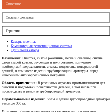
Поделиться ссылкой:
Описание
Оплата и доставка
Гарантия
Камеры моечные
Компьютерная регистрационная система
Сушильная камера
Назначение:
Очистка, снятие ржавчины, песка и окалины, снят
слоев старой краски, заусенцев и полирование, получение
необходимой шероховатости, а также подготовка поверхностей
деталей, в том числе изделий трубопроводной арматуры, перед
нанесением антикоррозионных покрытий.