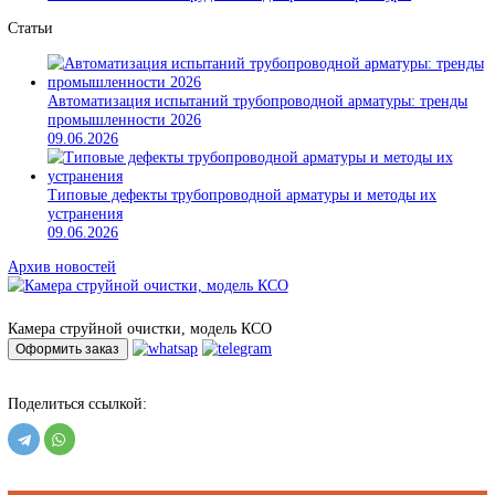
арматуры
Источники давления
Вспомогательное оборудование для ремонта арматуры
Статьи
Автоматизация испытаний трубопроводной арматуры: тре
промышленности 2026
09.06.2026
Типовые дефекты трубопроводной арматуры и методы их
устранения
09.06.2026
Архив новостей
Камера струйной очистки, модель КСО
Оформить заказ