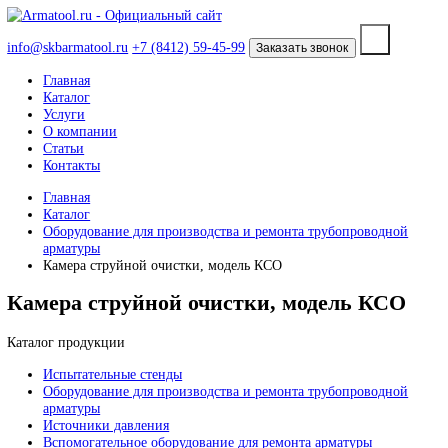
info@skbarmatool.ru
+7 (8412) 59-45-99
Заказать звонок
Главная
Каталог
Услуги
О компании
Статьи
Контакты
Главная
Каталог
Оборудование для производства и ремонта трубопроводно
арматуры
Камера струйной очистки, модель КСО
Камера струйной очистки, модель КС
Каталог продукции
Испытательные стенды
Оборудование для производства и ремонта трубопроводно