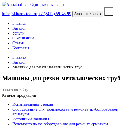
info@skbarmatool.ru
+7 (8412) 59-45-99
Заказать звонок
Главная
Каталог
Услуги
О компании
Статьи
Контакты
Главная
Каталог
Машины для резки металлических труб
Машины для резки металлических тр
Каталог продукции
Испытательные стенды
Оборудование для производства и ремонта трубопроводно
арматуры