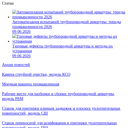
Источники давления
Вспомогательное оборудование для ремонта арматуры
Статьи
Автоматизация испытаний трубопроводной арматуры: тре
промышленности 2026
09.06.2026
Типовые дефекты трубопроводной арматуры и методы их
устранения
09.06.2026
Архив новостей
Камера струйной очистки, модель КСО
Моечная машина промышленная
Рабочее место для разборки и сборки трубопроводной арматуры,
модель РАМ