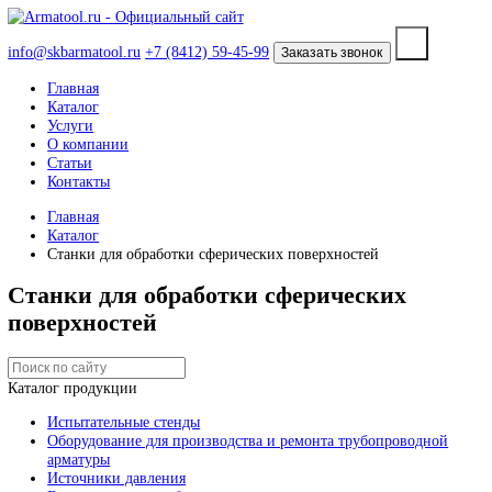
info@skbarmatool.ru
+7 (8412) 59-45-99
Заказать звонок
Главная
Каталог
Услуги
О компании
Статьи
Контакты
Главная
Каталог
Станки для обработки сферических поверхностей
Станки для обработки сферических
поверхностей
Каталог продукции
Испытательные стенды
Оборудование для производства и ремонта трубопроводно