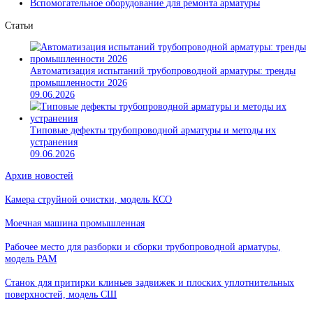
арматуры
Источники давления
Вспомогательное оборудование для ремонта арматуры
Статьи
Автоматизация испытаний трубопроводной арматуры: тре
промышленности 2026
09.06.2026
Типовые дефекты трубопроводной арматуры и методы их
устранения
09.06.2026
Архив новостей
Камера струйной очистки, модель КСО
Моечная машина промышленная
Рабочее место для разборки и сборки трубопроводной арматуры,