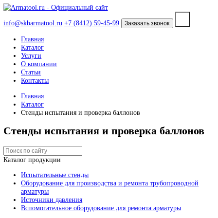
info@skbarmatool.ru
+7 (8412) 59-45-99
Заказать звонок
Главная
Каталог
Услуги
О компании
Статьи
Контакты
Главная
Каталог
Стенды испытания и проверка баллонов
Стенды испытания и проверка баллон
Каталог продукции
Испытательные стенды
Оборудование для производства и ремонта трубопроводно
арматуры