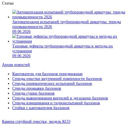
Источники давления
Вспомогательное оборудование для ремонта арматуры
Статьи
Автоматизация испытаний трубопроводной арматуры: тре
промышленности 2026
09.06.2026
Типовые дефекты трубопроводной арматуры и методы их
устранения
09.06.2026
Архив новостей
Кантователи для баллонов передвижные
Стенды очистки внутренней поверхности баллонов
Стенды пневматических испытаний баллонов
Стенды промывки баллонов
Стенды сушки баллонов
Стенды вывинчивания вентилей и дегазации баллонов